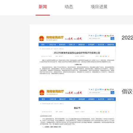
新闻
动态
项目进展
20
倡议