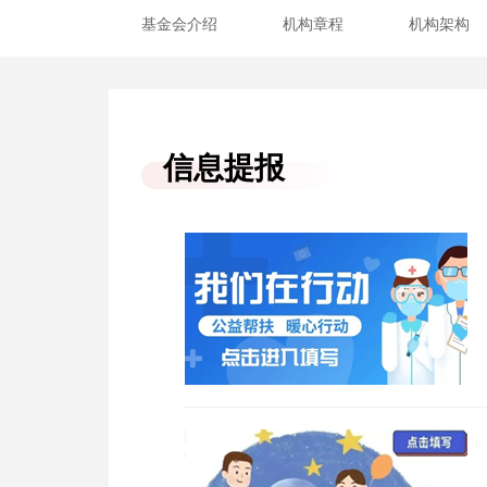
基金会介绍
机构章程
机构架构
信息提报