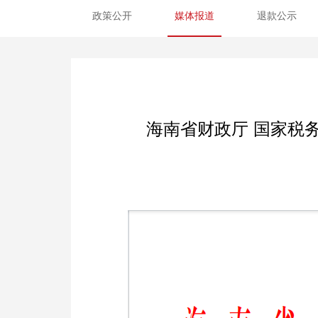
政策公开
媒体报道
退款公示
海南省财政厅 国家税务